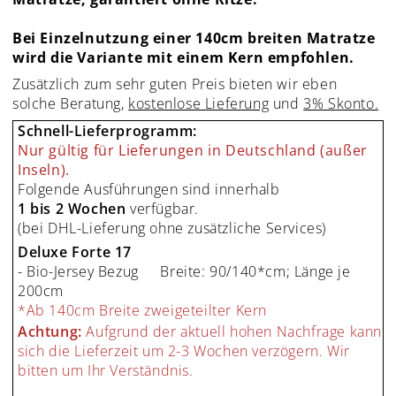
Bei Einzelnutzung einer 140cm breiten Matratze
wird die Variante mit einem Kern empfohlen.
Zusätzlich zum sehr guten Preis bieten wir eben
solche Beratung,
kostenlose Lieferung
und
3% Skonto.
Schnell-Lieferprogramm:
Nur gültig für Lieferungen in Deutschland (außer
Inseln).
Folgende Ausführungen sind innerhalb
1 bis 2 Wochen
verfügbar.
(bei DHL-Lieferung ohne zusätzliche Services)
Deluxe Forte 17
- Bio-Jersey Bezug
Breite: 90/140*cm; Länge je
200cm
*Ab 140cm Breite zweigeteilter Kern
Achtung:
Aufgrund der aktuell hohen Nachfrage kann
sich die Lieferzeit um 2-3 Wochen verzögern. Wir
bitten um Ihr Verständnis.