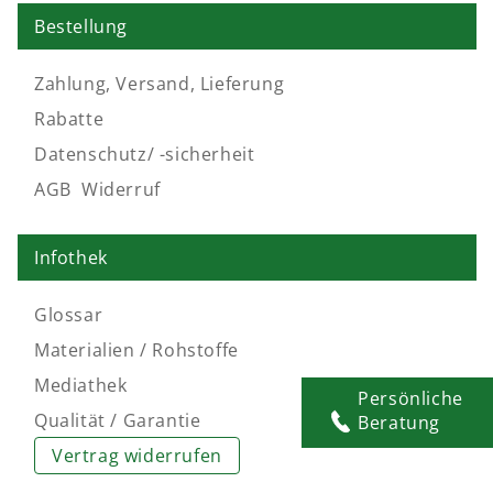
Bestellung
Zahlung, Versand, Lieferung
Rabatte
Datenschutz/ -sicherheit
AGB
,
Widerruf
Infothek
Glossar
Materialien / Rohstoffe
Mediathek
Persönliche
Qualität / Garantie
Beratung
Vertrag widerrufen