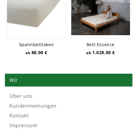
Spannbettlaken
Bett Essence
Ganzjahreskombi, bio
88,00 €
1.028,00 €
Wir
Über uns
Kundenmeinungen
Kontakt
Impressum