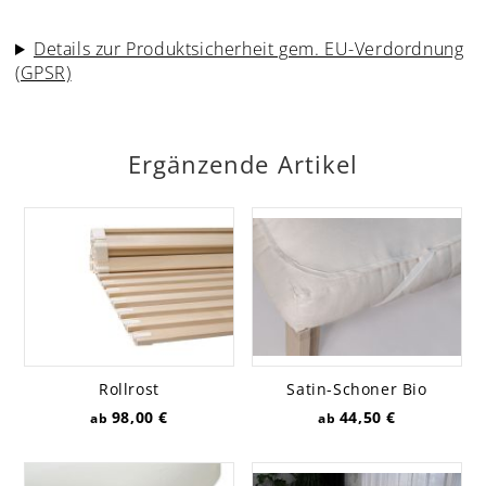
Details zur Produktsicherheit gem. EU-Verdordnung
(GPSR)
Ergänzende Artikel
Rollrost
Satin-Schoner Bio
98,00 €
44,50 €