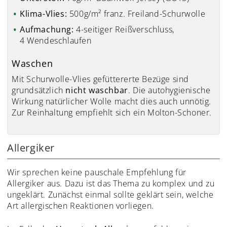
Klima-Vlies:
500g/m² franz. Freiland-Schurwolle
Aufmachung:
4-seitiger Reißverschluss,
4 Wendeschlaufen
Waschen
Mit Schurwolle-Vlies gefüttererte Bezüge sind
grundsätzlich
nicht waschbar
. Die autohygienische
Wirkung natürlicher Wolle macht dies auch unnötig.
Zur Reinhaltung empfiehlt sich ein Molton-Schoner.
Allergiker
Wir sprechen keine pauschale Empfehlung für
Allergiker aus. Dazu ist das Thema zu komplex und zu
ungeklärt. Zunächst einmal sollte geklärt sein, welche
Art allergischen Reaktionen vorliegen.