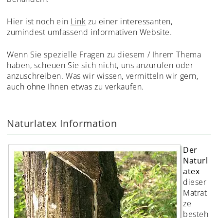
Hier ist noch ein
Link
zu einer interessanten,
zumindest umfassend informativen Website.
Wenn Sie spezielle Fragen zu diesem / Ihrem Thema
haben, scheuen Sie sich nicht, uns anzurufen oder
anzuschreiben. Was wir wissen, vermitteln wir gern,
auch ohne Ihnen etwas zu verkaufen.
Naturlatex Information
Der
Naturl
atex
dieser
Matrat
ze
besteh