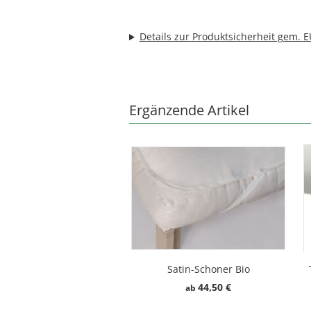
Details zur Produktsicherheit gem. 
Ergänzende Artikel
Satin-Schoner Bio
44,50 €