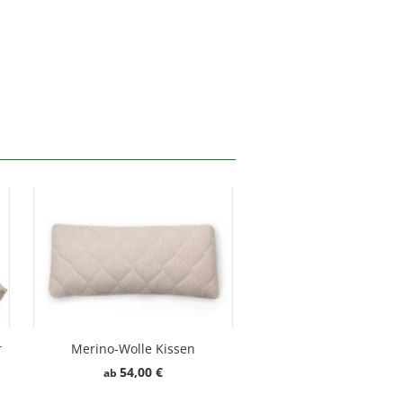
r
Merino-Wolle Kissen
54,00 €